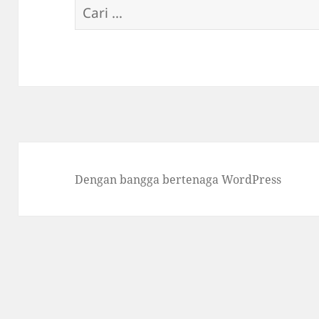
Cari
untuk:
Dengan bangga bertenaga WordPress