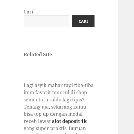
Cari
CARI
Related Site
Lagi asyik mabar tapi tiba-tiba
item favorit muncul di shop
sementara saldo lagi tipis?
Tenang aja, sekarang kamu
bisa
top up dengan modal
receh lewat
slot deposit 1k
yang super praktis. Buruan