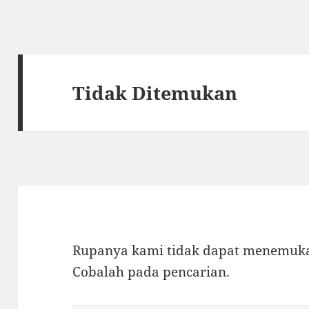
Tidak Ditemukan
Rupanya kami tidak dapat menemukan
Cobalah pada pencarian.