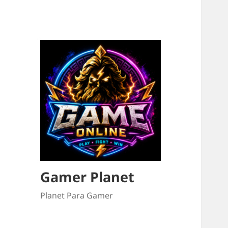
Gamer Planet
Planet Para Gamer