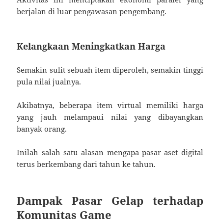
berjalan di luar pengawasan pengembang.
Kelangkaan Meningkatkan Harga
Semakin sulit sebuah item diperoleh, semakin tinggi
pula nilai jualnya.
Akibatnya, beberapa item virtual memiliki harga
yang jauh melampaui nilai yang dibayangkan
banyak orang.
Inilah salah satu alasan mengapa pasar aset digital
terus berkembang dari tahun ke tahun.
Dampak Pasar Gelap terhadap
Komunitas Game