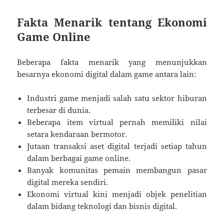
Fakta Menarik tentang Ekonomi
Game Online
Beberapa fakta menarik yang menunjukkan
besarnya ekonomi digital dalam game antara lain:
Industri game menjadi salah satu sektor hiburan
terbesar di dunia.
Beberapa item virtual pernah memiliki nilai
setara kendaraan bermotor.
Jutaan transaksi aset digital terjadi setiap tahun
dalam berbagai game online.
Banyak komunitas pemain membangun pasar
digital mereka sendiri.
Ekonomi virtual kini menjadi objek penelitian
dalam bidang teknologi dan bisnis digital.