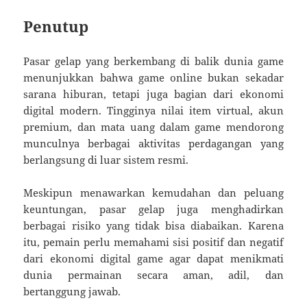
Penutup
Pasar gelap yang berkembang di balik dunia game
menunjukkan bahwa game online bukan sekadar
sarana hiburan, tetapi juga bagian dari ekonomi
digital modern. Tingginya nilai item virtual, akun
premium, dan mata uang dalam game mendorong
munculnya berbagai aktivitas perdagangan yang
berlangsung di luar sistem resmi.
Meskipun menawarkan kemudahan dan peluang
keuntungan, pasar gelap juga menghadirkan
berbagai risiko yang tidak bisa diabaikan. Karena
itu, pemain perlu memahami sisi positif dan negatif
dari ekonomi digital game agar dapat menikmati
dunia permainan secara aman, adil, dan
bertanggung jawab.