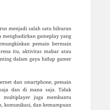
rus menjadi salah satu hiburan
lain menghadirkan gameplay yang
memungkinkan pemain bermain
rena itu, aktivitas mabar atau
enting dalam gaya hidup gamer
ternet dan smartphone, pemain
aja dan di mana saja. Tidak
 multiplayer juga membantu
m, komunikasi, dan kemampuan