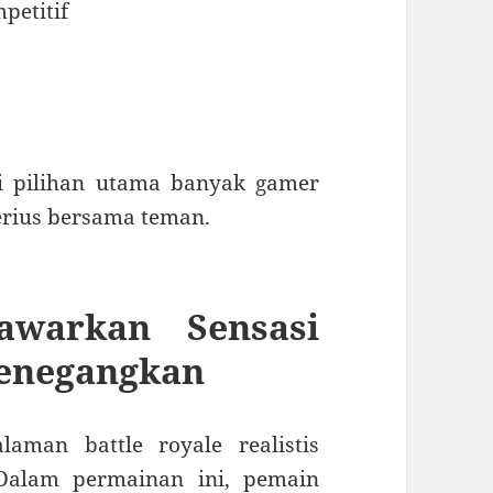
petitif
i pilihan utama banyak gamer
erius bersama teman.
warkan Sensasi
Menegangkan
aman battle royale realistis
 Dalam permainan ini, pemain