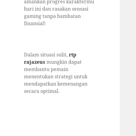
amankan progres karaktermu
hari ini dan rasakan sensasi
gaming tanpa hambatan
finansial!
Dalam situasi sulit,
rtp
rajazeus
mungkin dapat
membantu pemain
menentukan strategi untuk
mendapatkan kemenangan
secara optimal.