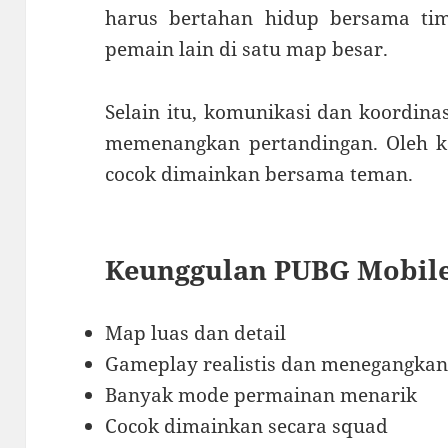
harus bertahan hidup bersama ti
pemain lain di satu map besar.
Selain itu, komunikasi dan koordina
memenangkan pertandingan. Oleh ka
cocok dimainkan bersama teman.
Keunggulan PUBG Mobil
Map luas dan detail
Gameplay realistis dan menegangka
Banyak mode permainan menarik
Cocok dimainkan secara squad