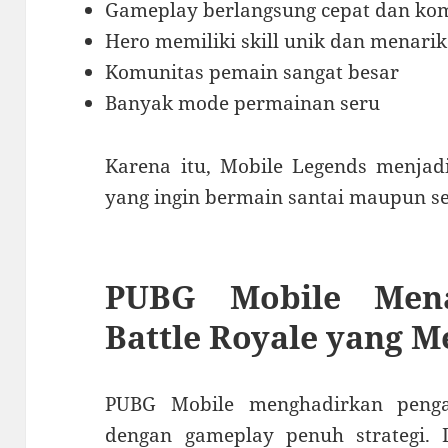
Gameplay berlangsung cepat dan kom
Hero memiliki skill unik dan menarik
Komunitas pemain sangat besar
Banyak mode permainan seru
Karena itu, Mobile Legends menjad
yang ingin bermain santai maupun s
PUBG Mobile Mena
Battle Royale yang 
PUBG Mobile menghadirkan pengal
dengan gameplay penuh strategi.