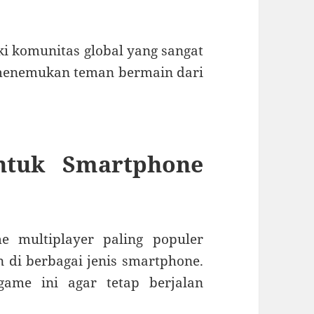
iki komunitas global yang sangat
 menemukan teman bermain dari
ntuk Smartphone
e multiplayer paling populer
di berbagai jenis smartphone.
game ini agar tetap berjalan