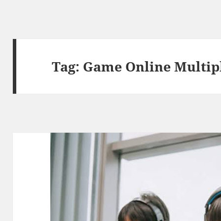
Tag:
Game Online Multip