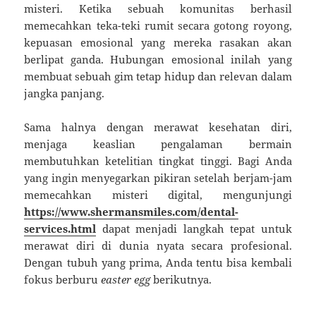
misteri. Ketika sebuah komunitas berhasil
memecahkan teka-teki rumit secara gotong royong,
kepuasan emosional yang mereka rasakan akan
berlipat ganda. Hubungan emosional inilah yang
membuat sebuah gim tetap hidup dan relevan dalam
jangka panjang.
Sama halnya dengan merawat kesehatan diri,
menjaga keaslian pengalaman bermain
membutuhkan ketelitian tingkat tinggi. Bagi Anda
yang ingin menyegarkan pikiran setelah berjam-jam
memecahkan misteri digital, mengunjungi
https://www.shermansmiles.com/dental-
services.html
dapat menjadi langkah tepat untuk
merawat diri di dunia nyata secara profesional.
Dengan tubuh yang prima, Anda tentu bisa kembali
fokus berburu
easter egg
berikutnya.