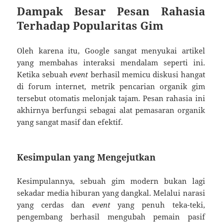
Dampak Besar Pesan Rahasia
Terhadap Popularitas Gim
Oleh karena itu, Google sangat menyukai artikel
yang membahas interaksi mendalam seperti ini.
Ketika sebuah
event
berhasil memicu diskusi hangat
di forum internet, metrik pencarian organik gim
tersebut otomatis melonjak tajam. Pesan rahasia ini
akhirnya berfungsi sebagai alat pemasaran organik
yang sangat masif dan efektif.
Kesimpulan yang Mengejutkan
Kesimpulannya, sebuah gim modern bukan lagi
sekadar media hiburan yang dangkal. Melalui narasi
yang cerdas dan
event
yang penuh teka-teki,
pengembang berhasil mengubah pemain pasif