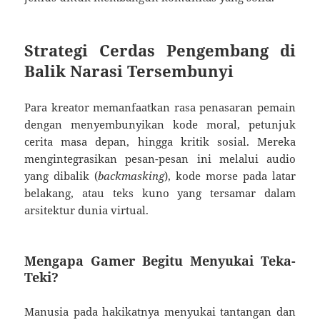
Strategi Cerdas Pengembang di
Balik Narasi Tersembunyi
Para kreator memanfaatkan rasa penasaran pemain
dengan menyembunyikan kode moral, petunjuk
cerita masa depan, hingga kritik sosial. Mereka
mengintegrasikan pesan-pesan ini melalui audio
yang dibalik (
backmasking
), kode morse pada latar
belakang, atau teks kuno yang tersamar dalam
arsitektur dunia virtual.
Mengapa Gamer Begitu Menyukai Teka-
Teki?
Manusia pada hakikatnya menyukai tantangan dan